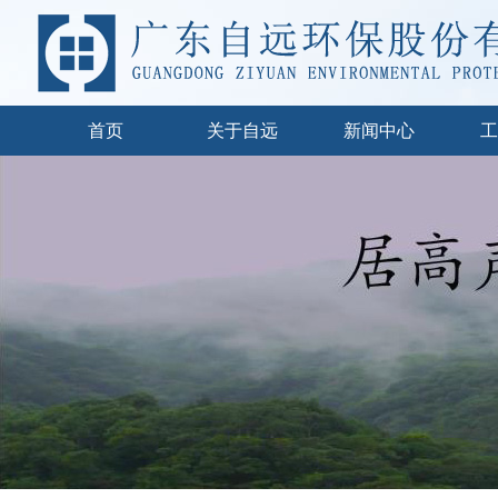
首页
关于自远
新闻中心
工