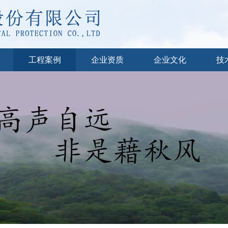
工程案例
企业资质
企业文化
技