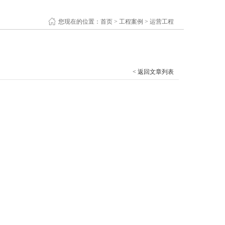
您现在的位置：
首页
>
工程案例
>
运营工程
< 返回文章列表