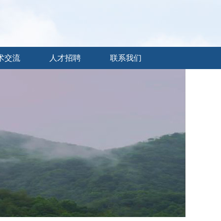
术交流
人才招聘
联系我们