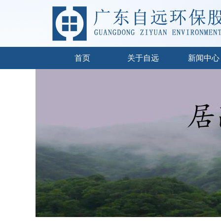
首页
关于自远
新闻中心