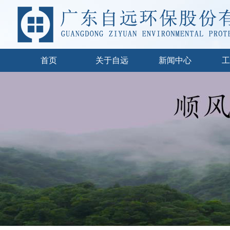
首页
关于自远
新闻中心
工