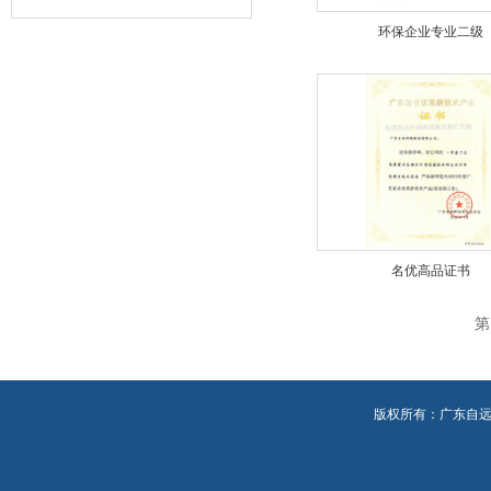
环保企业专业二级
名优高品证书
第
版权所有：广东自远环