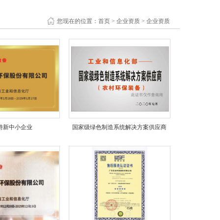
您现在的位置：
首页
>
企业资质
>
企业资质
特新中小企业
国家级绿色制造系统解决方案供应商