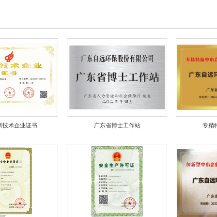
新技术企业证书
广东省博士工作站
专精