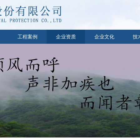
工程案例
企业资质
企业文化
技