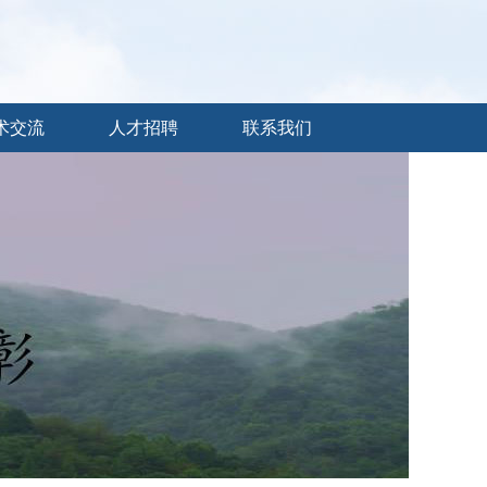
术交流
人才招聘
联系我们