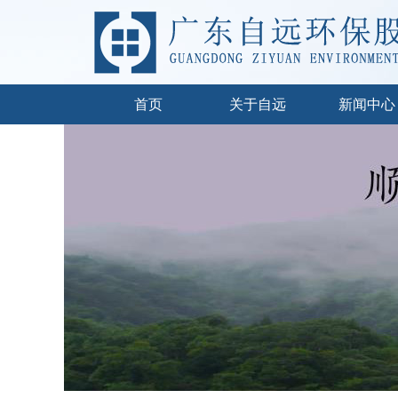
首页
关于自远
新闻中心