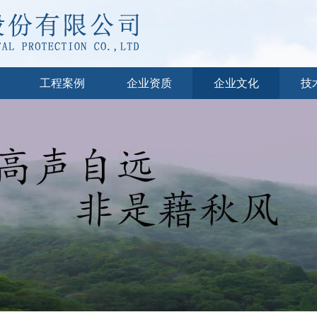
工程案例
企业资质
企业文化
技