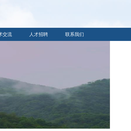
术交流
人才招聘
联系我们