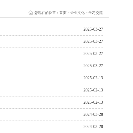
您现在的位置：
首页
>
企业文化
>
学习交流
2025-03-27
2025-03-27
2025-03-27
2025-03-27
2025-02-13
2025-02-13
2025-02-13
2024-03-28
2024-03-28