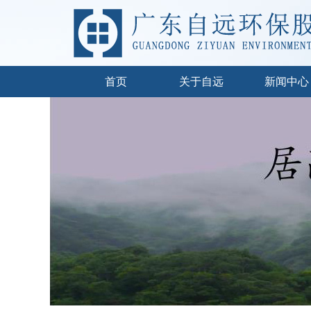
首页
关于自远
新闻中心