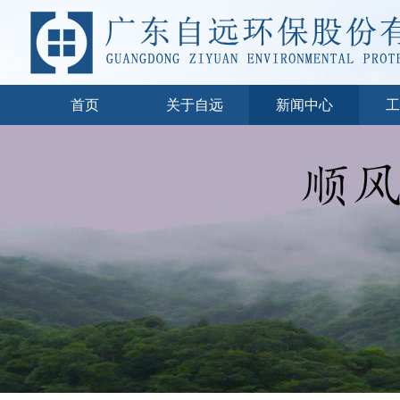
首页
关于自远
新闻中心
工