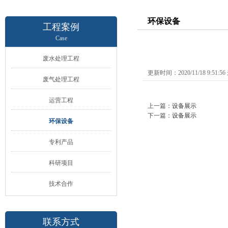
环保设备
工程案例
Case
废水处理工程
更新时间：2020/11/18 9:51:
废气处理工程
运营工程
上一篇：
设备展示
下一篇：
设备展示
环保设备
专利产品
科研项目
技术合作
联系方式