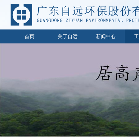
首页
关于自远
新闻中心
工