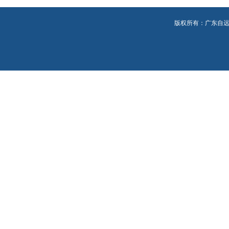
版权所有：广东自远环