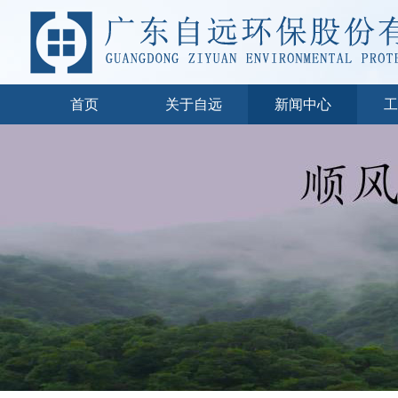
首页
关于自远
新闻中心
工