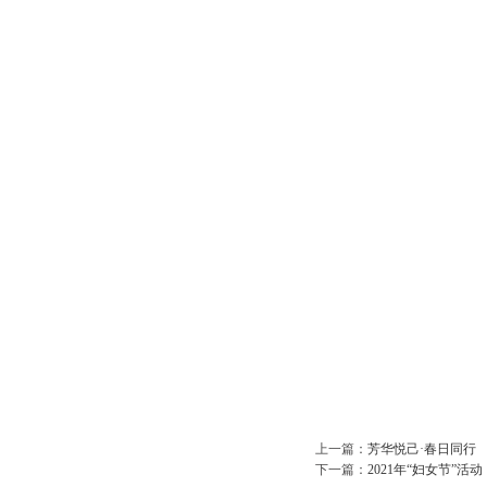
上一篇：
芳华悦己·春日同行
下一篇：
2021年“妇女节”活动